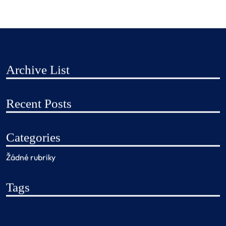
Archive List
Recent Posts
Categories
Žádné rubriky
Tags