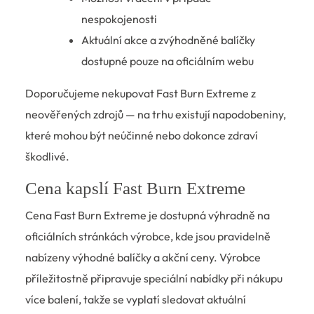
nespokojenosti
Aktuální akce a zvýhodněné balíčky
dostupné pouze na oficiálním webu
Doporučujeme nekupovat Fast Burn Extreme z
neověřených zdrojů — na trhu existují napodobeniny,
které mohou být neúčinné nebo dokonce zdraví
škodlivé.
Cena kapslí Fast Burn Extreme
Cena Fast Burn Extreme je dostupná výhradně na
oficiálních stránkách výrobce, kde jsou pravidelně
nabízeny výhodné balíčky a akční ceny. Výrobce
příležitostně připravuje speciální nabídky při nákupu
více balení, takže se vyplatí sledovat aktuální