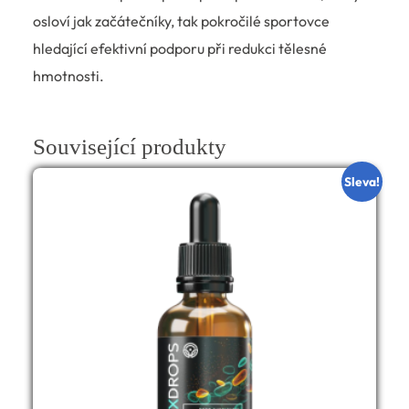
osloví jak začátečníky, tak pokročilé sportovce
hledající efektivní podporu při redukci tělesné
hmotnosti.
Související produkty
Sleva!