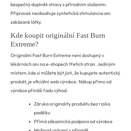
bezpečný doplněk stravy s přírodním složením.
Přípravek neobsahuje syntetická stimulancia ani
zakázané látky.
Kde koupit originální Fast Burn
Extreme?
Originální Fast Burn Extreme není dostupný v
lékárnách ani na e-shopech třetích stran. Jediným
místem, kde si můžete být jisti, že kupujete autentický
produkt, je oficiální web výrobce. Nákup přímo od
výrobce přináší řadu výhod:
Záruka originality produktu bez rizika
padělku
Přímá zákaznická podpora od výrobce
Možnost vrácení v případě