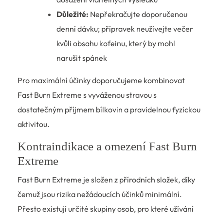
Důležité:
Nepřekračujte doporučenou
denní dávku; přípravek neužívejte večer
kvůli obsahu kofeinu, který by mohl
narušit spánek
Pro maximální účinky doporučujeme kombinovat
Fast Burn Extreme s vyváženou stravou s
dostatečným příjmem bílkovin a pravidelnou fyzickou
aktivitou.
Kontraindikace a omezení Fast Burn
Extreme
Fast Burn Extreme je složen z přírodních složek, díky
čemuž jsou rizika nežádoucích účinků minimální.
Přesto existují určité skupiny osob, pro které užívání