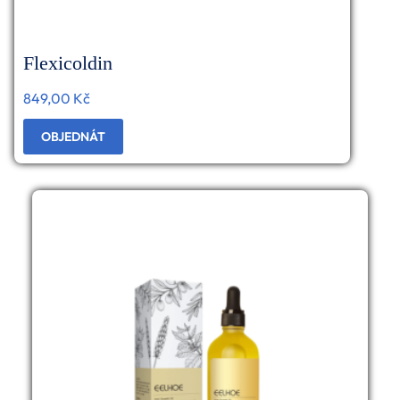
Flexicoldin
849,00
Kč
OBJEDNÁT