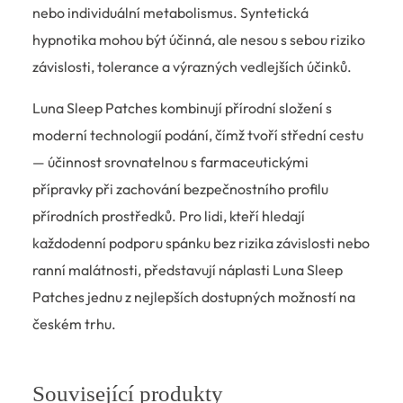
nebo individuální metabolismus. Syntetická
hypnotika mohou být účinná, ale nesou s sebou riziko
závislosti, tolerance a výrazných vedlejších účinků.
Luna Sleep Patches kombinují přírodní složení s
moderní technologií podání, čímž tvoří střední cestu
— účinnost srovnatelnou s farmaceutickými
přípravky při zachování bezpečnostního profilu
přírodních prostředků. Pro lidi, kteří hledají
každodenní podporu spánku bez rizika závislosti nebo
ranní malátnosti, představují náplasti Luna Sleep
Patches jednu z nejlepších dostupných možností na
českém trhu.
Související produkty