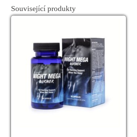
Související produkty