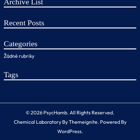
Archive List
Recent Posts
Categories
Žádné rubriky
Tags
© 2026
PsycHamb
. All Rights Reserved.
Chemical Laboratory
By
Themeignite
. Powered By
WordPress
.