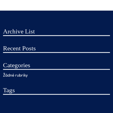
Archive List
Recent Posts
Categories
Žádné rubriky
Tags