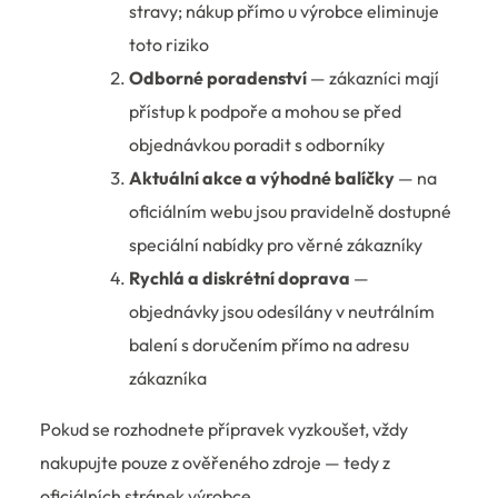
stravy; nákup přímo u výrobce eliminuje
toto riziko
Odborné poradenství
— zákazníci mají
přístup k podpoře a mohou se před
objednávkou poradit s odborníky
Aktuální akce a výhodné balíčky
— na
oficiálním webu jsou pravidelně dostupné
speciální nabídky pro věrné zákazníky
Rychlá a diskrétní doprava
—
objednávky jsou odesílány v neutrálním
balení s doručením přímo na adresu
zákazníka
Pokud se rozhodnete přípravek vyzkoušet, vždy
nakupujte pouze z ověřeného zdroje — tedy z
oficiálních stránek výrobce.