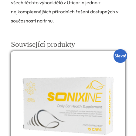
všech těchto výhod dělá z Uticarin jedno z
nejkomplexnějších přírodních řešení dostupných v
současnosti na trhu.
Související produkty
Sleva!