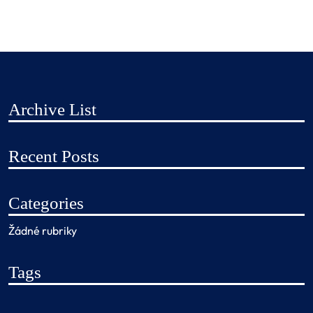
Archive List
Recent Posts
Categories
Žádné rubriky
Tags