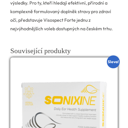
výsledky. Pro ty, kteří hledají efektivní, přírodní a
komplexně formulovaný doplněk stravy pro zdraví
očí, představuje Visospect Forte jednu z
nejvýhodnějších voleb dostupných na českém trhu.
Související produkty
Sleva!