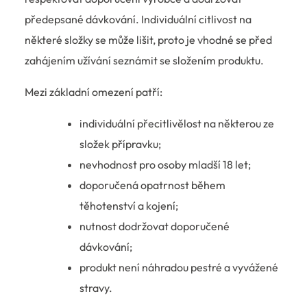
předepsané dávkování. Individuální citlivost na
některé složky se může lišit, proto je vhodné se před
zahájením užívání seznámit se složením produktu.
Mezi základní omezení patří:
individuální přecitlivělost na některou ze
složek přípravku;
nevhodnost pro osoby mladší 18 let;
doporučená opatrnost během
těhotenství a kojení;
nutnost dodržovat doporučené
dávkování;
produkt není náhradou pestré a vyvážené
stravy.