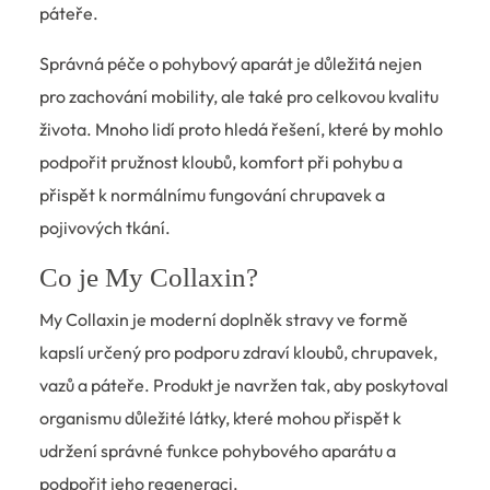
páteře.
Správná péče o pohybový aparát je důležitá nejen
pro zachování mobility, ale také pro celkovou kvalitu
života. Mnoho lidí proto hledá řešení, které by mohlo
podpořit pružnost kloubů, komfort při pohybu a
přispět k normálnímu fungování chrupavek a
pojivových tkání.
Co je My Collaxin?
My Collaxin je moderní doplněk stravy ve formě
kapslí určený pro podporu zdraví kloubů, chrupavek,
vazů a páteře. Produkt je navržen tak, aby poskytoval
organismu důležité látky, které mohou přispět k
udržení správné funkce pohybového aparátu a
podpořit jeho regeneraci.