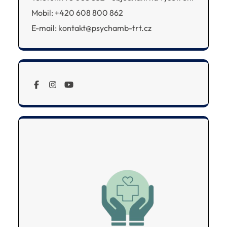
Mobil: +420 608 800 862
E-mail: kontakt@psychamb-trt.cz