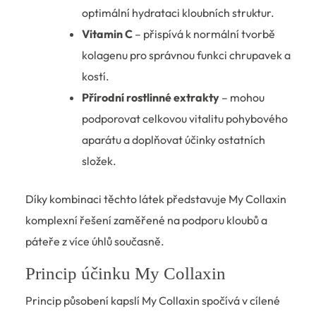
optimální hydrataci kloubních struktur.
Vitamin C
– přispívá k normální tvorbě
kolagenu pro správnou funkci chrupavek a
kostí.
Přírodní rostlinné extrakty
– mohou
podporovat celkovou vitalitu pohybového
aparátu a doplňovat účinky ostatních
složek.
Díky kombinaci těchto látek představuje My Collaxin
komplexní řešení zaměřené na podporu kloubů a
páteře z více úhlů současně.
Princip účinku My Collaxin
Princip působení kapslí My Collaxin spočívá v cílené