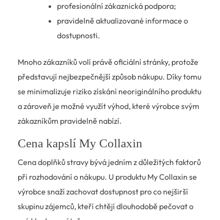
profesionální zákaznická podpora;
pravidelně aktualizované informace o
dostupnosti.
Mnoho zákazníků volí právě oficiální stránky, protože
představují nejbezpečnější způsob nákupu. Díky tomu
se minimalizuje riziko získání neoriginálního produktu
a zároveň je možné využít výhod, které výrobce svým
zákazníkům pravidelně nabízí.
Cena kapslí My Collaxin
Cena doplňků stravy bývá jedním z důležitých faktorů
při rozhodování o nákupu. U produktu My Collaxin se
výrobce snaží zachovat dostupnost pro co nejširší
skupinu zájemců, kteří chtějí dlouhodobě pečovat o