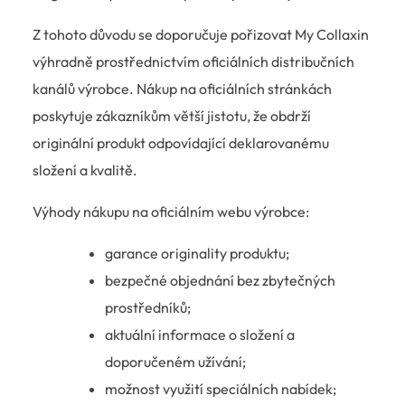
Z tohoto důvodu se doporučuje pořizovat My Collaxin
výhradně prostřednictvím oficiálních distribučních
kanálů výrobce. Nákup na oficiálních stránkách
poskytuje zákazníkům větší jistotu, že obdrží
originální produkt odpovídající deklarovanému
složení a kvalitě.
Výhody nákupu na oficiálním webu výrobce:
garance originality produktu;
bezpečné objednání bez zbytečných
prostředníků;
aktuální informace o složení a
doporučeném užívání;
možnost využití speciálních nabídek;