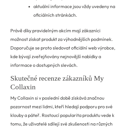
aktuální informace jsou vždy uvedeny na
oficiálních stránkách.
Právě díky pravidelným akcím mají zákazníci
možnost získat produkt za výhodnějších podmínek.
Doporučuje se proto sledovat oficiální web výrobce,
kde bývají zveřejňovány nejnovější nabídky a
informace o dostupných slevách.
Skutečné recenze zákazníků My
Collaxin
My Collaxin si v poslední době získává značnou
pozornost mezi lidmi, kteří hledají podporu pro své
klouby a páteř. Rostoucí popularita produktu vede k
tomu, že uživatelé sdílejí své zkušenosti na různých