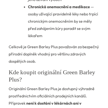
Chronická onemocnění a medikace
—
osoby užívající pravidelně léky nebo trpící
chronickým onemocněním by se měly
před zahájením kúry poradit se svým
lékařem
Celkově je Green Barley Plus považován za bezpečný
přírodní doplněk vhodný pro většinu zdravých
dospělých osob.
Kde koupit originální Green Barley
Plus?
Originální Green Barley Plus je dostupný výhradně
prostřednictvím oficiálních prodejních kanálů.
Přípravek
není k dostání v lékárnách ani v