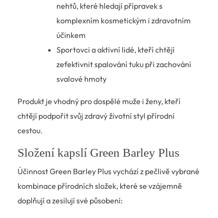
nehtů, které hledají přípravek s
komplexním kosmetickým i zdravotním
účinkem
Sportovci a aktivní lidé, kteří chtějí
zefektivnit spalování tuku při zachování
svalové hmoty
Produkt je vhodný pro dospělé muže i ženy, kteří
chtějí podpořit svůj zdravý životní styl přírodní
cestou.
Složení kapslí Green Barley Plus
Účinnost Green Barley Plus vychází z pečlivě vybrané
kombinace přírodních složek, které se vzájemně
doplňují a zesilují své působení: