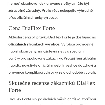
nemusí obsahovat deklarované složky a může být
zdravotně závadný. Proto vždy nakupujte výhradně
přes oficiální stránky výrobce.
Cena DiaFlex Forte
Aktuální cena přípravku DiaFlex Forte je dostupná na
oficiálních stránkách výrobce
. Výrobce pravidelně
nabízí akční ceny, množstevní slevy a speciální
balíčky pro opakované zákazníky. Pro zjištění aktuální
nabídky navštivte officiální web. Investice do zdraví a
prevence komplikací cukrovky se dlouhodobě vyplatí.
Skutečné recenze zákazníků DiaFlex
Forte
DiaFlex Forte si v posledních měsících získal značnou