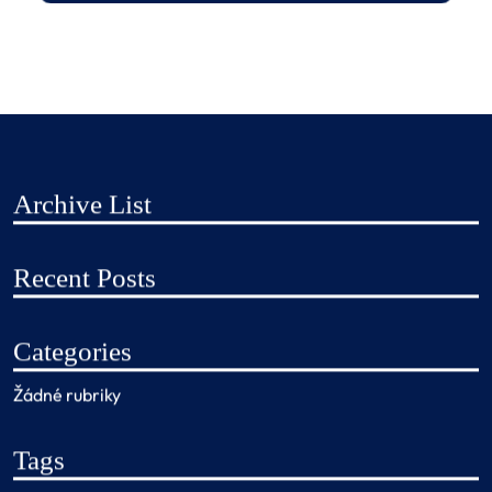
Archive List
Recent Posts
Categories
Žádné rubriky
Tags